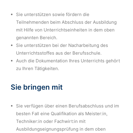
Sie unterstützen sowie fördern die
Teilnehmenden beim Abschluss der Ausbildung
mit Hilfe von Unterrichtseinheiten in dem oben
genannten Bereich.
Sie unterstützen bei der Nacharbeitung des
Unterrichtsstoffes aus der Berufsschule.
Auch die Dokumentation Ihres Unterrichts gehört
zu Ihren Tätigkeiten.
Sie bringen mit
Sie verfügen über einen Berufsabschluss und im
besten Fall eine Qualifikation als Meister:in,
Techniker:in oder Fachwirt:in mit
Ausbildungseignungsprüfung in dem oben