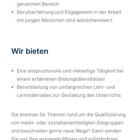
genannten Bereich.
Berufserfahrung und Engagement in der Arbeit
mit jungen Menschen sind wünschenswert.
Wir bieten
Eine anspruchsvolle und vielseitige Tätigkeit bei
einem erfahrenen Bildungsdienstleister
Bereitstellung von umfangreichen Lehr- und
Lernmaterialien zur Gestaltung des Unterrichts
Sie brennen für Themen rund um die Qualifizierung
von markt- oder sozialbenachteiligten Zielgruppen
und beschreiten gerne neue Wege? Dann senden
Sie uns Ihre aussagekräftigen und vollständigen