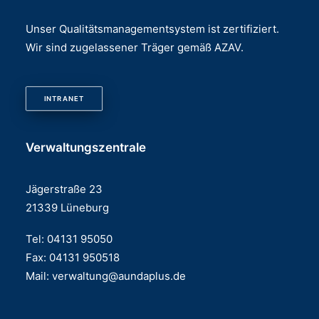
Unser Qualitätsmanagementsystem ist zertifiziert.
Wir sind zugelassener Träger gemäß AZAV.
INTRANET
Verwaltungszentrale
Jägerstraße 23
21339 Lüneburg
Tel: 04131 95050
Fax: 04131 950518
Mail:
verwaltung@aundaplus.de