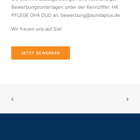
Bewerbungsunterlagen unter der Kennziffer: HK
PFLEGE OHA DUD an: bewerbung@aundaplus.de
Wir freuen uns auf Sie!
JETZT BEWERBEN