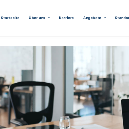
Startseite
Über uns
Karriere
Angebote
Stando