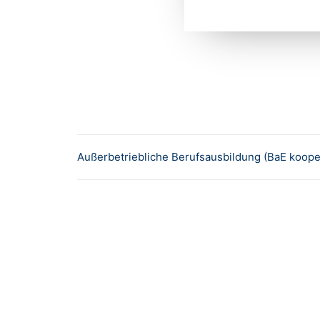
Außerbetriebliche Berufsausbildung (BaE koope