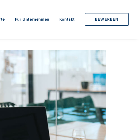
rte
Für Unternehmen
Kontakt
BEWERBEN