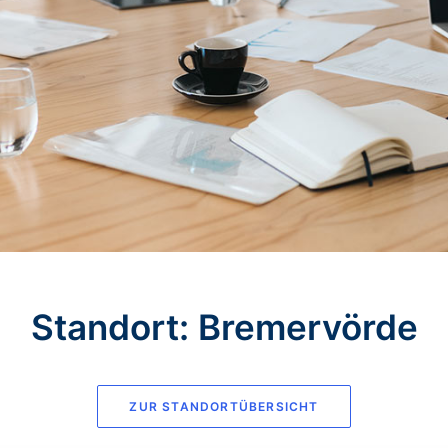
Standort: Bremervörde
ZUR STANDORTÜBERSICHT