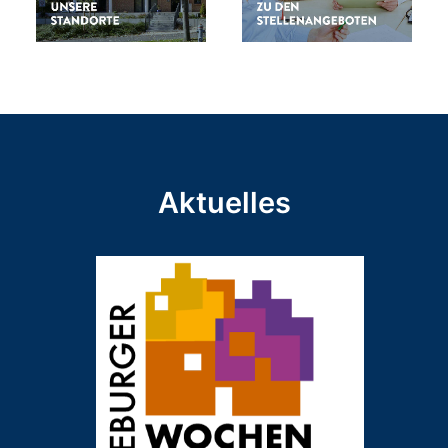
Aktuelles