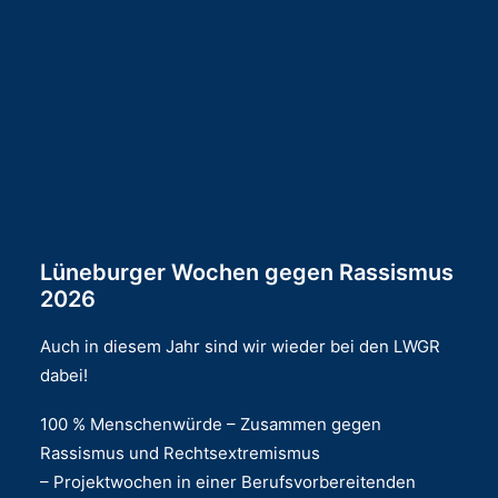
Lüneburger Wochen gegen Rassismus
2026
Auch in diesem Jahr sind wir wieder bei den LWGR
dabei!
100 % Menschenwürde – Zusammen gegen
Rassismus und Rechtsextremismus
– Projektwochen in einer Berufsvorbereitenden