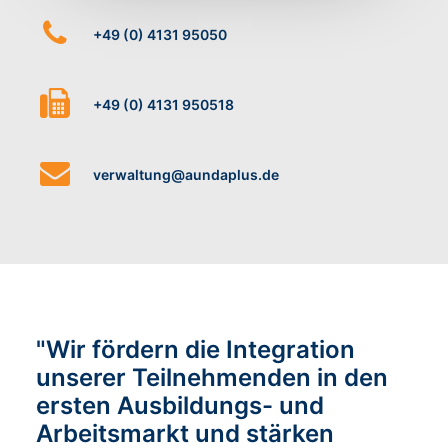
+49 (0) 4131 95050
+49 (0) 4131 950518
verwaltung@aundaplus.de
"Wir fördern die Integration
unserer Teilnehmenden in den
ersten Ausbildungs- und
Arbeitsmarkt und stärken