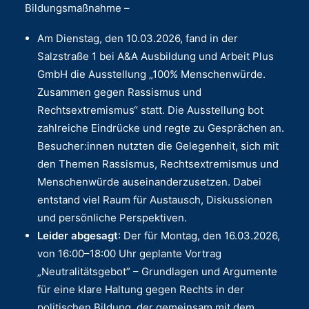
Bildungsmaßnahme –
Am Dienstag, den 10.03.2026, fand in der
Salzstraße 1 bei A&A Ausbildung und Arbeit Plus
GmbH die Ausstellung „100% Menschenwürde.
Zusammen gegen Rassismus und
Rechtsextremismus“ statt. Die Ausstellung bot
zahlreiche Eindrücke und regte zu Gesprächen an.
Besucher:innen nutzten die Gelegenheit, sich mit
den Themen Rassismus, Rechtsextremismus und
Menschenwürde auseinanderzusetzen. Dabei
entstand viel Raum für Austausch, Diskussionen
und persönliche Perspektiven.
Leider abgesagt
: Der für Montag, den 16.03.2026,
von 16:00–18:00 Uhr geplante Vortrag
„Neutralitätsgebot” – Grundlagen und Argumente
für eine klare Haltung gegen Rechts in der
politischen Bildung, der gemeinsam mit dem