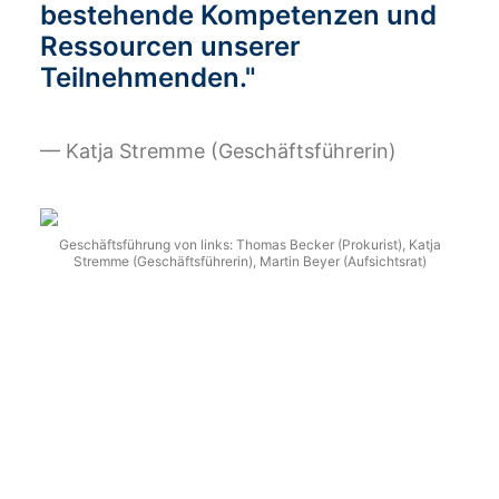
bestehende Kompetenzen und
Ressourcen unserer
Teilnehmenden."
— Katja Stremme (Geschäftsführerin)
Geschäftsführung von links: Thomas Becker (Prokurist), Katja
Stremme (Geschäftsführerin), Martin Beyer (Aufsichtsrat)