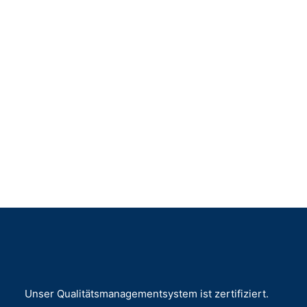
Unser Qualitätsmanagementsystem ist zertifiziert.