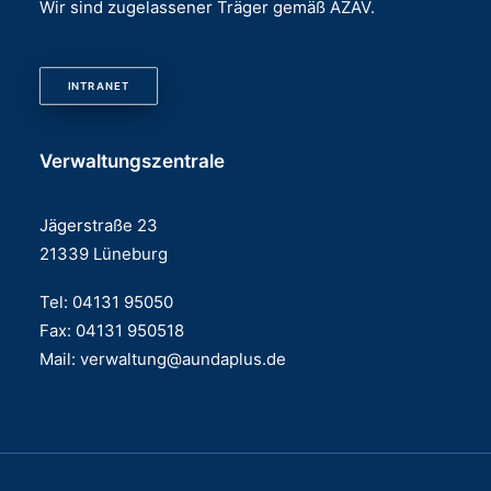
Wir sind zugelassener Träger gemäß AZAV.
INTRANET
Verwaltungszentrale
Jägerstraße 23
21339 Lüneburg
Tel: 04131 95050
Fax: 04131 950518
Mail:
verwaltung@aundaplus.de