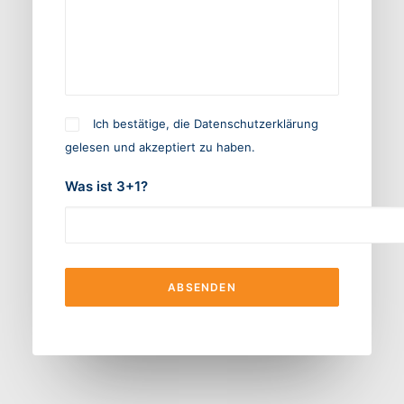
Ich bestätige, die
Datenschutzerklärung
gelesen und akzeptiert zu haben.
Was ist 3+1?