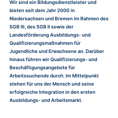
Wir sind ein Bildungsdienstleister und
bieten seit dem Jahr 2000 in
Niedersachsen und Bremen im Rahmen des
SGB III, des SGB II sowie der
Landesförderung Ausbildungs- und
Qualifizierungsmaßnahmen für
Jugendliche und Erwachsene an. Darüber
hinaus führen wir Qualifizierungs- und
Beschäftigungsangebote für
Arbeitssuchende durch. Im Mittelpunkt
stehen für uns der Mensch und seine
erfolgreiche Integration in den ersten
Ausbildungs- und Arbeitsmarkt.