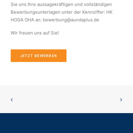
Sie uns Ihre aussagekräftigen und vollständigen
Bewerbungsunterlagen unter der Kennziffer: HK
HOGA OHA an: bewerbung@aundaplus.de
Wir freuen uns auf Sie!
JETZT BEWERBEN