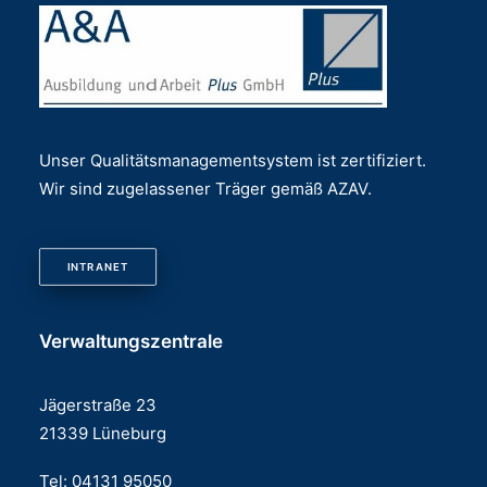
Unser Qualitätsmanagementsystem ist zertifiziert.
Wir sind zugelassener Träger gemäß AZAV.
INTRANET
Verwaltungszentrale
Jägerstraße 23
21339 Lüneburg
Tel: 04131 95050