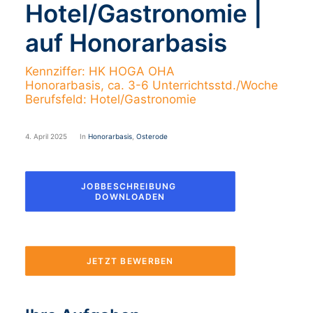
Hotel/Gastronomie |
auf Honorarbasis
Kennziffer: HK HOGA OHA
Honorarbasis, ca. 3-6 Unterrichtsstd./Woche
Berufsfeld: Hotel/Gastronomie
4. April 2025
In
Honorarbasis
,
Osterode
JOBBESCHREIBUNG 
DOWNLOADEN
JETZT BEWERBEN