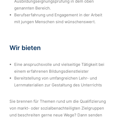
Ausbildungseignungsprüfung in dem oben
genannten Bereich.
Berufserfahrung und Engagement in der Arbeit
mit jungen Menschen sind wünschenswert.
Wir bieten
Eine anspruchsvolle und vielseitige Tätigkeit bei
einem erfahrenen Bildungsdienstleister
Bereitstellung von umfangreichen Lehr- und
Lernmaterialien zur Gestaltung des Unterrichts
Sie brennen für Themen rund um die Qualifizierung
von markt- oder sozialbenachteiligten Zielgruppen
und beschreiten gerne neue Wege? Dann senden