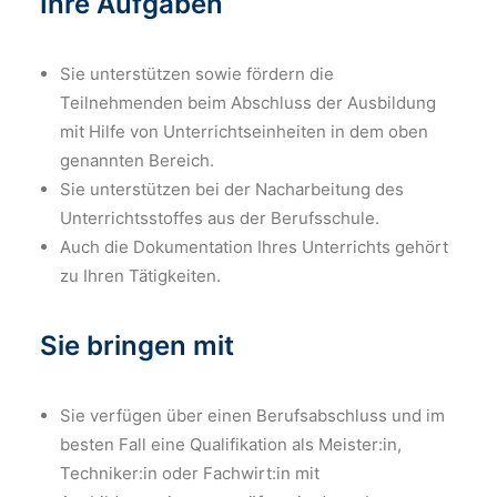
Ihre Aufgaben
Sie unterstützen sowie fördern die
Teilnehmenden beim Abschluss der Ausbildung
mit Hilfe von Unterrichtseinheiten in dem oben
genannten Bereich.
Sie unterstützen bei der Nacharbeitung des
Unterrichtsstoffes aus der Berufsschule.
Auch die Dokumentation Ihres Unterrichts gehört
zu Ihren Tätigkeiten.
Sie bringen mit
Sie verfügen über einen Berufsabschluss und im
besten Fall eine Qualifikation als Meister:in,
Techniker:in oder Fachwirt:in mit