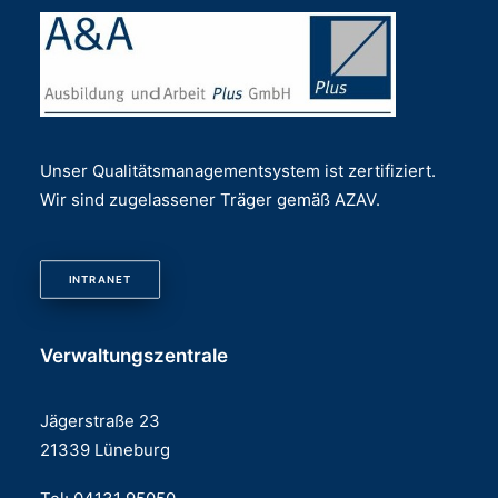
Unser Qualitätsmanagementsystem ist zertifiziert.
Wir sind zugelassener Träger gemäß AZAV.
INTRANET
Verwaltungszentrale
Jägerstraße 23
21339 Lüneburg