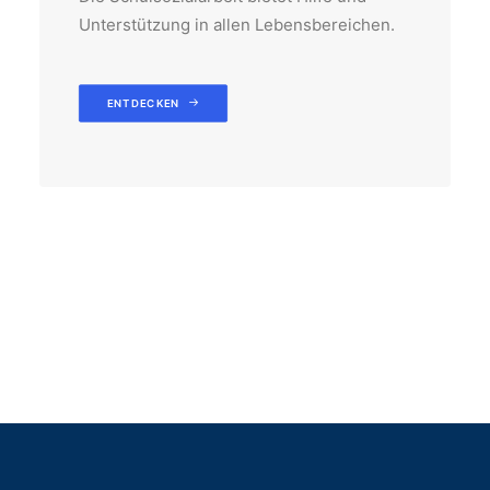
Unterstützung in allen Lebensbereichen.
ENTDECKEN