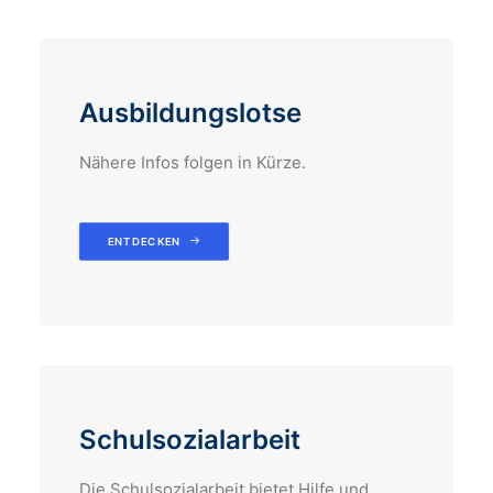
Ausbildungslotse
Nähere Infos folgen in Kürze.
ENTDECKEN
Schulsozialarbeit
Die Schulsozialarbeit bietet Hilfe und