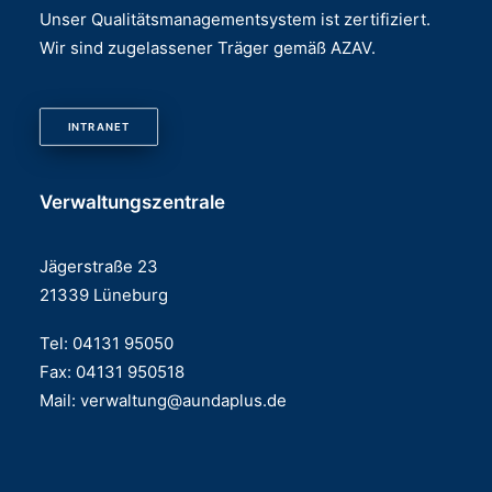
Unser Qualitätsmanagementsystem ist zertifiziert.
Wir sind zugelassener Träger gemäß AZAV.
INTRANET
Verwaltungszentrale
Jägerstraße 23
21339 Lüneburg
Tel: 04131 95050
Fax: 04131 950518
Mail:
verwaltung@aundaplus.de