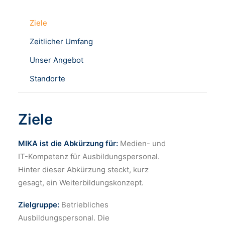
Ziele
Zeitlicher Umfang
Unser Angebot
Standorte
Ziele
MIKA ist die Abkürzung für:
Medien- und
IT-Kompetenz für Ausbildungspersonal.
Hinter dieser Abkürzung steckt, kurz
gesagt, ein Weiterbildungskonzept.
Zielgruppe:
Betriebliches
Ausbildungspersonal. Die