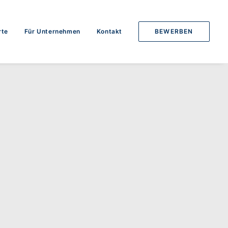
rte
Für Unternehmen
Kontakt
BEWERBEN