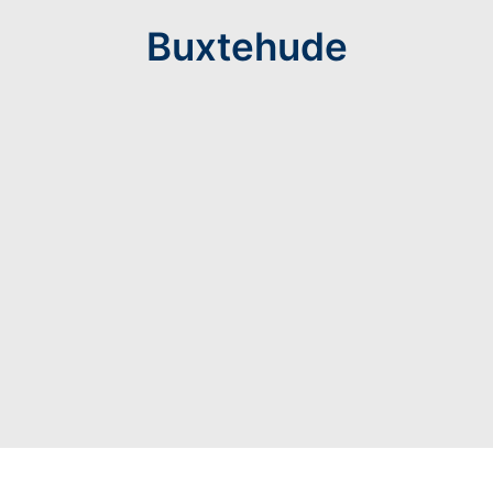
Buxtehude