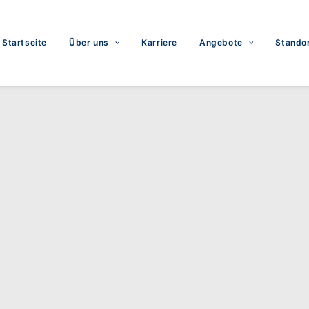
Startseite
Über uns
Karriere
Angebote
Stando