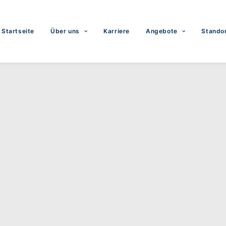
Startseite
Über uns
Karriere
Angebote
Stando