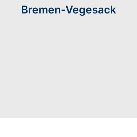
Bremen-Vegesack