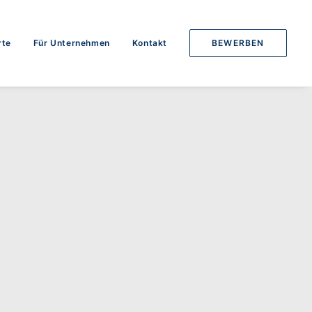
rte
Für Unternehmen
Kontakt
BEWERBEN