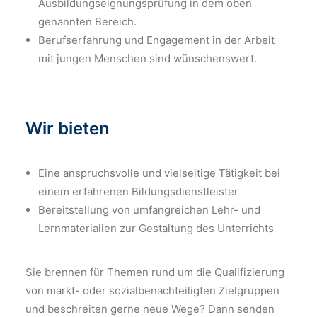
Ausbildungseignungsprüfung in dem oben
genannten Bereich.
Berufserfahrung und Engagement in der Arbeit
mit jungen Menschen sind wünschenswert.
Wir bieten
Eine anspruchsvolle und vielseitige Tätigkeit bei
einem erfahrenen Bildungsdienstleister
Bereitstellung von umfangreichen Lehr- und
Lernmaterialien zur Gestaltung des Unterrichts
Sie brennen für Themen rund um die Qualifizierung
von markt- oder sozialbenachteiligten Zielgruppen
und beschreiten gerne neue Wege? Dann senden