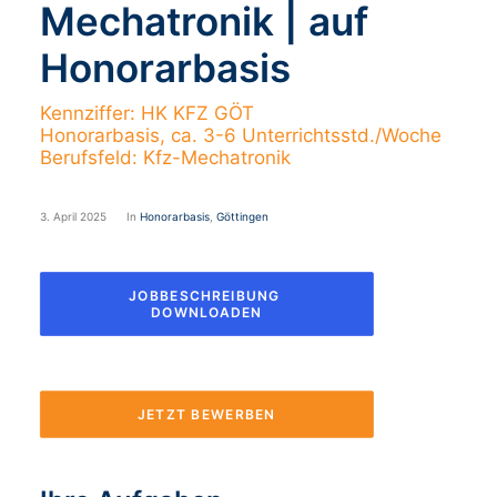
Mechatronik | auf
Honorarbasis
Kennziffer: HK KFZ GÖT
Honorarbasis, ca. 3-6 Unterrichtsstd./Woche
Berufsfeld: Kfz-Mechatronik
3. April 2025
In
Honorarbasis
,
Göttingen
JOBBESCHREIBUNG 
DOWNLOADEN
JETZT BEWERBEN