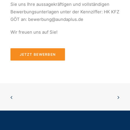
Sie uns Ihre aussagekräftigen und vollständigen
Bewerbungsunterlagen unter der Kennziffer: HK KFZ
GÖT an: bewerbung@aundaplus.de
Wir freuen uns auf Sie!
JETZT BEWERBEN