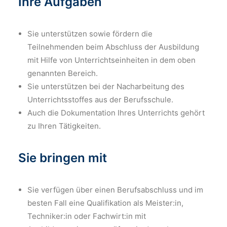
Ihre Aufgaben
Sie unterstützen sowie fördern die
Teilnehmenden beim Abschluss der Ausbildung
mit Hilfe von Unterrichtseinheiten in dem oben
genannten Bereich.
Sie unterstützen bei der Nacharbeitung des
Unterrichtsstoffes aus der Berufsschule.
Auch die Dokumentation Ihres Unterrichts gehört
zu Ihren Tätigkeiten.
Sie bringen mit
Sie verfügen über einen Berufsabschluss und im
besten Fall eine Qualifikation als Meister:in,
Techniker:in oder Fachwirt:in mit