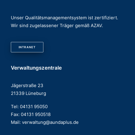
Unser Qualitätsmanagementsystem ist zertifiziert.
Wir sind zugelassener Träger gemäß AZAV.
INTRANET
Verwaltungszentrale
Jägerstraße 23
21339 Lüneburg
Tel: 04131 95050
Fax: 04131 950518
Mail:
verwaltung@aundaplus.de