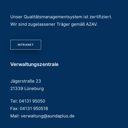
Unser Qualitätsmanagementsystem ist zertifiziert.
Wir sind zugelassener Träger gemäß AZAV.
INTRANET
Verwaltungszentrale
Jägerstraße 23
21339 Lüneburg
Tel: 04131 95050
Fax: 04131 950518
Mail:
verwaltung@aundaplus.de