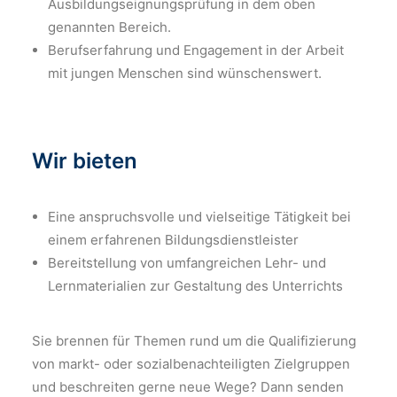
Ausbildungseignungsprüfung in dem oben
genannten Bereich.
Berufserfahrung und Engagement in der Arbeit
mit jungen Menschen sind wünschenswert.
Wir bieten
Eine anspruchsvolle und vielseitige Tätigkeit bei
einem erfahrenen Bildungsdienstleister
Bereitstellung von umfangreichen Lehr- und
Lernmaterialien zur Gestaltung des Unterrichts
Sie brennen für Themen rund um die Qualifizierung
von markt- oder sozialbenachteiligten Zielgruppen
und beschreiten gerne neue Wege? Dann senden