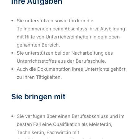
Ihre Aufgaben
Sie unterstützen sowie fördern die
Teilnehmenden beim Abschluss ihrer Ausbildung
mit Hilfe von Unterrichtseinheiten in dem oben
genannten Bereich.
Sie unterstützen bei der Nacharbeitung des
Unterrichtsstoffes aus der Berufsschule.
Auch die Dokumentation Ihres Unterrichts gehört
zu Ihren Tätigkeiten.
Sie bringen mit
Sie verfügen über einen Berufsabschluss und im
besten Fall eine Qualifikation als Meister:in,
Techniker:in, Fachwirt:in mit