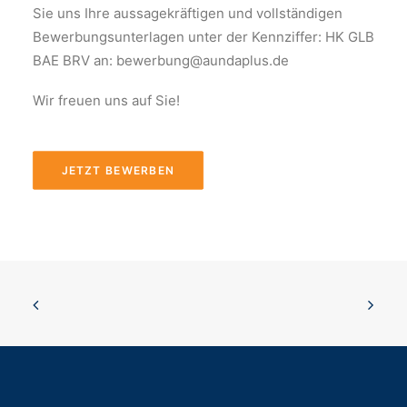
Sie uns Ihre aussagekräftigen und vollständigen
Bewerbungsunterlagen unter der Kennziffer: HK GLB
BAE BRV an: bewerbung@aundaplus.de
Wir freuen uns auf Sie!
JETZT BEWERBEN