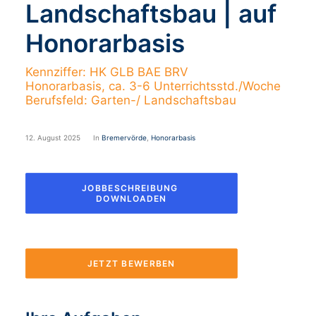
Landschaftsbau | auf
Honorarbasis
Kennziffer: HK GLB BAE BRV
Honorarbasis, ca. 3-6 Unterrichtsstd./Woche
Berufsfeld: Garten-/ Landschaftsbau
12. August 2025
In
Bremervörde
,
Honorarbasis
JOBBESCHREIBUNG 
DOWNLOADEN
JETZT BEWERBEN