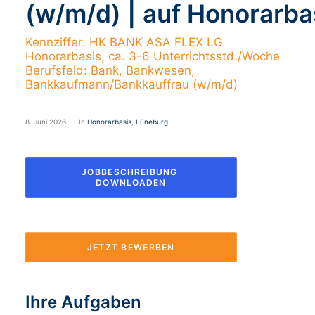
(w/m/d) | auf Honorarba
Kennziffer: HK BANK ASA FLEX LG
Honorarbasis, ca. 3-6 Unterrichtsstd./Woche
Berufsfeld: Bank, Bankwesen,
Bankkaufmann/Bankkauffrau (w/m/d)
8. Juni 2026
In
Honorarbasis
,
Lüneburg
JOBBESCHREIBUNG 
DOWNLOADEN
JETZT BEWERBEN
Ihre Aufgaben