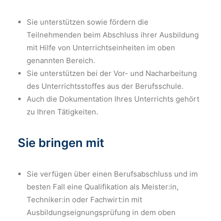
Sie unterstützen sowie fördern die
Teilnehmenden beim Abschluss ihrer Ausbildung
mit Hilfe von Unterrichtseinheiten im oben
genannten Bereich.
Sie unterstützen bei der Vor- und Nacharbeitung
des Unterrichtsstoffes aus der Berufsschule.
Auch die Dokumentation Ihres Unterrichts gehört
zu Ihren Tätigkeiten.
Sie bringen mit
Sie verfügen über einen Berufsabschluss und im
besten Fall eine Qualifikation als Meister:in,
Techniker:in oder Fachwirt:in mit
Ausbildungseignungsprüfung in dem oben