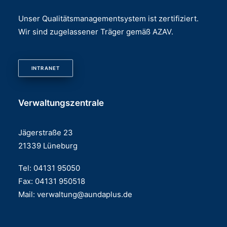
Unser Qualitätsmanagementsystem ist zertifiziert.
Wir sind zugelassener Träger gemäß AZAV.
INTRANET
Verwaltungszentrale
Jägerstraße 23
21339 Lüneburg
Tel: 04131 95050
Fax: 04131 950518
Mail:
verwaltung@aundaplus.de