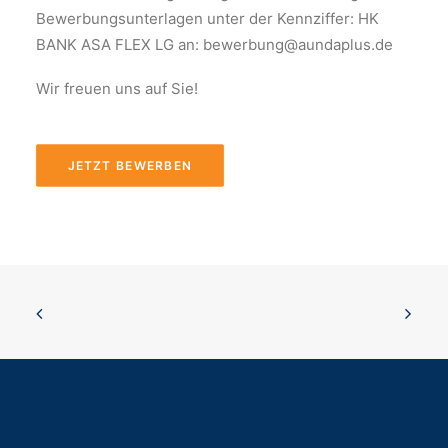
Bewerbungsunterlagen unter der Kennziffer: HK
BANK ASA FLEX LG an: bewerbung@aundaplus.de
Wir freuen uns auf Sie!
JETZT BEWERBEN