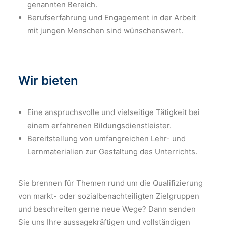
genannten Bereich.
Berufserfahrung und Engagement in der Arbeit
mit jungen Menschen sind wünschenswert.
Wir bieten
Eine anspruchsvolle und vielseitige Tätigkeit bei
einem erfahrenen Bildungsdienstleister.
Bereitstellung von umfangreichen Lehr- und
Lernmaterialien zur Gestaltung des Unterrichts.
Sie brennen für Themen rund um die Qualifizierung
von markt- oder sozialbenachteiligten Zielgruppen
und beschreiten gerne neue Wege? Dann senden
Sie uns Ihre aussagekräftigen und vollständigen