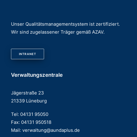
Unser Qualitätsmanagementsystem ist zertifiziert.
Wir sind zugelassener Träger gemäß AZAV.
INTRANET
Verwaltungszentrale
Jägerstraße 23
21339 Lüneburg
Tel: 04131 95050
Fax: 04131 950518
Mail:
verwaltung@aundaplus.de