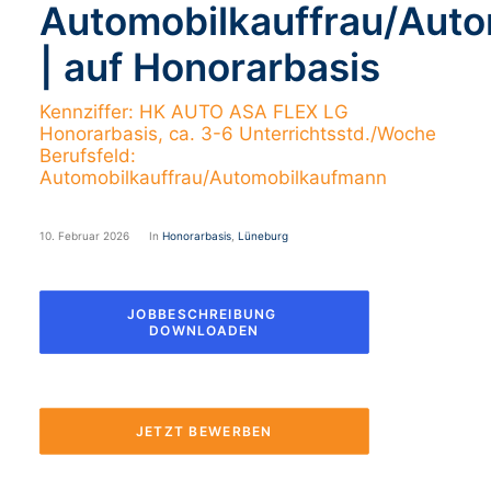
Automobilkauffrau/Aut
| auf Honorarbasis
Kennziffer: HK AUTO ASA FLEX LG
Honorarbasis, ca. 3-6 Unterrichtsstd./Woche
Berufsfeld:
Automobilkauffrau/Automobilkaufmann
10. Februar 2026
In
Honorarbasis
,
Lüneburg
JOBBESCHREIBUNG 
DOWNLOADEN
JETZT BEWERBEN