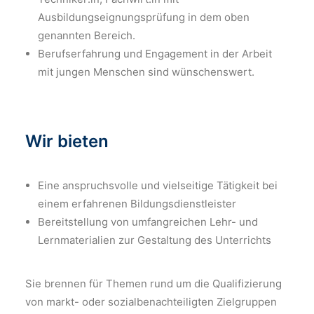
Ausbildungseignungsprüfung in dem oben
genannten Bereich.
Berufserfahrung und Engagement in der Arbeit
mit jungen Menschen sind wünschenswert.
Wir bieten
Eine anspruchsvolle und vielseitige Tätigkeit bei
einem erfahrenen Bildungsdienstleister
Bereitstellung von umfangreichen Lehr- und
Lernmaterialien zur Gestaltung des Unterrichts
Sie brennen für Themen rund um die Qualifizierung
von markt- oder sozialbenachteiligten Zielgruppen