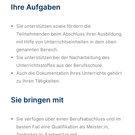
Ihre Aufgaben
Sie unterstützen sowie fördern die
Teilnehmenden beim Abschluss ihrer Ausbildung
mit Hilfe von Unterrichtseinheiten in dem oben
genannten Bereich.
Sie unterstützen bei der Nacharbeitung des
Unterrichtsstoffes aus der Berufsschule.
Auch die Dokumentation Ihres Unterrichts gehört
zu Ihren Tätigkeiten.
Sie bringen mit
Sie verfügen über einen Berufsabschluss und im
besten Fall eine Qualifikation als Meister:in,
Techniker:in, Fachwirt:in mit