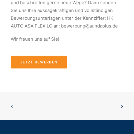
und beschreiten gerne neue Wege? Dann senden
Sie uns Ihre aussagekräftigen und vollständigen
Bewerbungsunterlagen unter der Kennziffer: HK
AUTO ASA FLEX LG an: bewerbung@aundaplus.de
Wir freuen uns auf Sie!
JETZT BEWERBEN